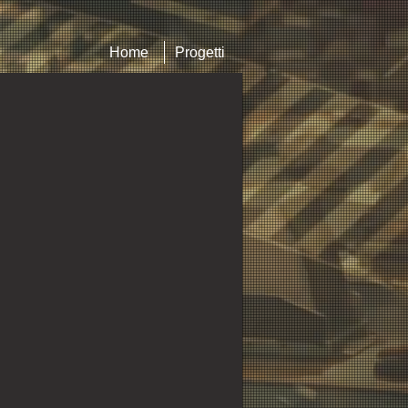
Home
Progetti