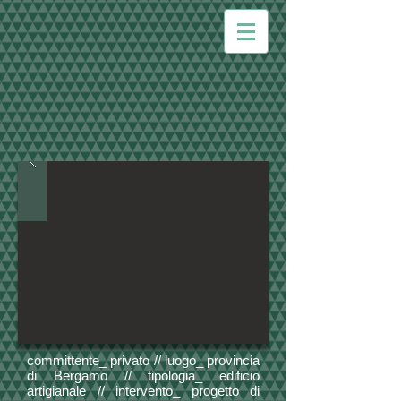
committente_ privato // luogo_ provincia
di Bergamo // tipologia_ edificio
artigianale // intervento_ progetto di